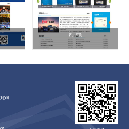
客户案例
关键词
开发