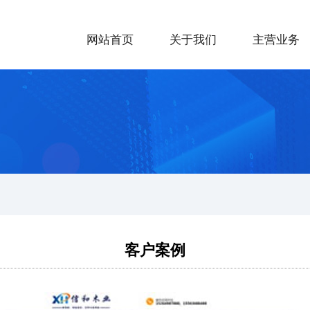
网站首页
关于我们
主营业务
客户案例