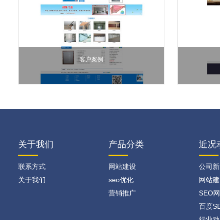
客户案例
关于我们
产品分类
近况
联系方式
网站建设
公司新
关于我们
seo优化
网站建
营销推广
SEO
百度S
行业动