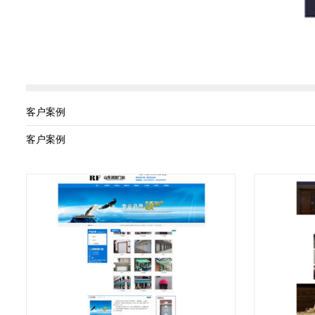
客户案例
客户案例