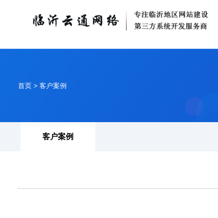
首页
>
客户案例
客户案例