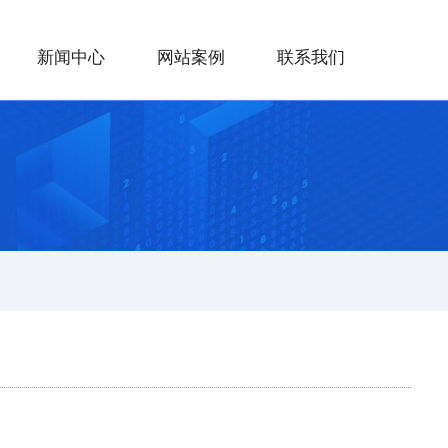
新闻中心
网站案例
联系我们