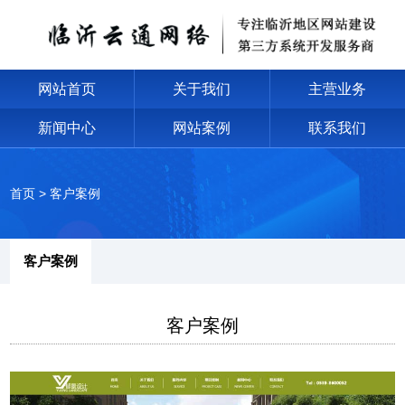
网站首页
关于我们
主营业务
新闻中心
网站案例
联系我们
首页
>
客户案例
客户案例
客户案例