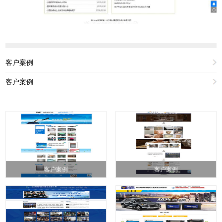
客户案例
客户案例
客户案例
客户案例