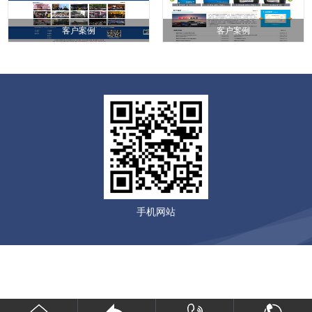
客户案例
客户案例
手机网站