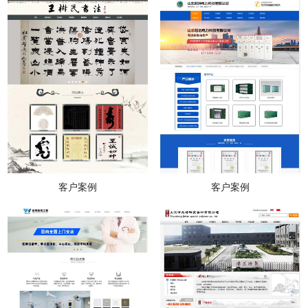
客户案例
客户案例