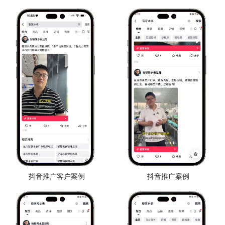
抖音推广客户案例
抖音推广案例