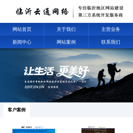
网站首页
关于我们
主营业务
新闻中心
网站案例
联系我们
客户案例