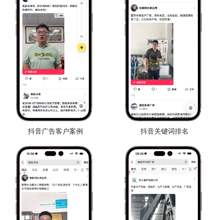
抖音广告客户案例
抖音关键词排名