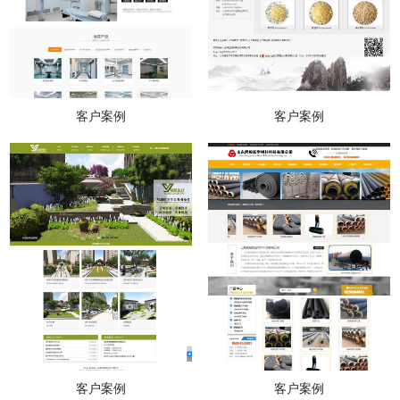
客户案例
客户案例
客户案例
客户案例