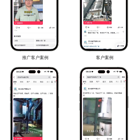
推广客户案例
客户案例