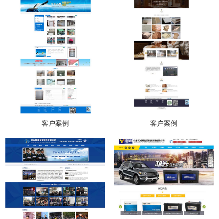
客户案例
客户案例