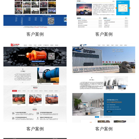
客户案例
客户案例
客户案例
客户案例