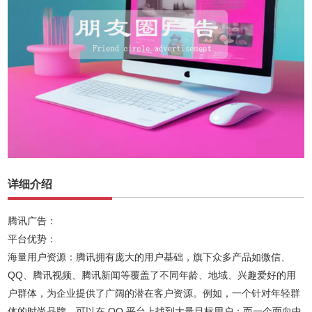
详细介绍
腾讯广告：
平台优势：
海量用户资源：腾讯拥有庞大的用户基础，旗下众多产品如微信、
QQ、腾讯视频、腾讯新闻等覆盖了不同年龄、地域、兴趣爱好的用
户群体，为企业提供了广阔的潜在客户资源。例如，一个针对年轻群
体的时尚品牌，可以在 QQ 平台上找到大量目标用户；而一个面向中