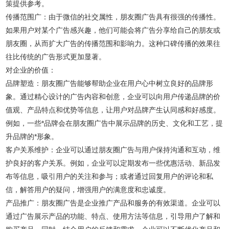
策提供参考。
传播范围广：由于微信的社交属性，朋友圈广告具有很强的传播性。
如果用户对某个广告感兴趣，他们可能会将广告分享给自己的朋友或
朋友圈，从而扩大广告的传播范围和影响力。这种口碑传播的效果往
往比传统的广告形式更加显著。
对企业的价值：
品牌塑造：朋友圈广告能够帮助企业在用户心中树立良好的品牌形
象。通过精心设计的广告内容和创意，企业可以向用户传递品牌的价
值观、产品特点和优势等信息，让用户对品牌产生认同感和好感度。
例如，一些*品牌会在朋友圈广告中展示品牌的历史、文化和工艺，提
升品牌的*形象。
客户关系维护：企业可以通过朋友圈广告与用户保持沟通和互动，维
护良好的客户关系。例如，企业可以定期发布一些优惠活动、新品发
布等信息，吸引用户的关注和参与；或者通过回复用户的评论和私
信，解答用户的疑问，增强用户的满意度和忠诚度。
产品推广：朋友圈广告是企业推广产品和服务的有效渠道。企业可以
通过广告展示产品的功能、特点、使用方法等信息，引导用户了解和