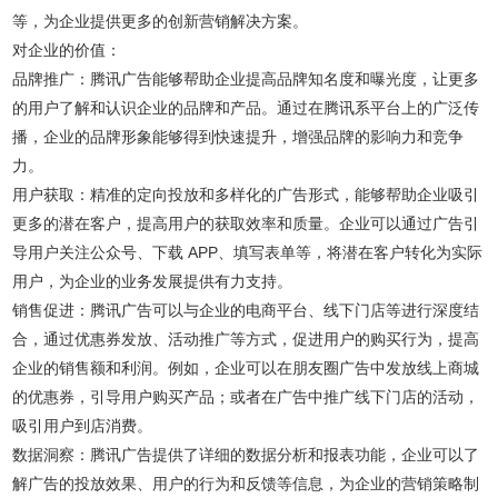
等，为企业提供更多的创新营销解决方案。
对企业的价值：
品牌推广：腾讯广告能够帮助企业提高品牌知名度和曝光度，让更多
的用户了解和认识企业的品牌和产品。通过在腾讯系平台上的广泛传
播，企业的品牌形象能够得到快速提升，增强品牌的影响力和竞争
力。
用户获取：精准的定向投放和多样化的广告形式，能够帮助企业吸引
更多的潜在客户，提高用户的获取效率和质量。企业可以通过广告引
导用户关注公众号、下载 APP、填写表单等，将潜在客户转化为实际
用户，为企业的业务发展提供有力支持。
销售促进：腾讯广告可以与企业的电商平台、线下门店等进行深度结
合，通过优惠券发放、活动推广等方式，促进用户的购买行为，提高
企业的销售额和利润。例如，企业可以在朋友圈广告中发放线上商城
的优惠券，引导用户购买产品；或者在广告中推广线下门店的活动，
吸引用户到店消费。
数据洞察：腾讯广告提供了详细的数据分析和报表功能，企业可以了
解广告的投放效果、用户的行为和反馈等信息，为企业的营销策略制