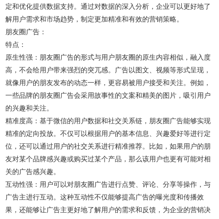
定和优化提供数据支持。通过对数据的深入分析，企业可以更好地了
解用户需求和市场趋势，制定更加精准和有效的营销策略。
朋友圈广告：
特点：
原生性强：朋友圈广告的形式与用户朋友圈的原生内容相似，融入度
高，不会给用户带来强烈的突兀感。广告以图文、视频等形式呈现，
就像用户的朋友发布的动态一样，更容易被用户接受和关注。例如，
一些品牌的朋友圈广告会采用故事性的文案和精美的图片，吸引用户
的兴趣和关注。
精准度高：基于微信的用户数据和社交关系链，朋友圈广告能够实现
精准的定向投放。不仅可以根据用户的基本信息、兴趣爱好等进行定
位，还可以通过用户的社交关系进行精准推荐。比如，如果用户的朋
友对某个品牌感兴趣或购买过某个产品，那么该用户也更有可能对相
关的广告感兴趣。
互动性强：用户可以对朋友圈广告进行点赞、评论、分享等操作，与
广告主进行互动。这种互动性不仅能够提高广告的曝光度和传播效
果，还能够让广告主更好地了解用户的需求和反馈，为企业的营销决