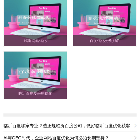
临沂网站优化
百度优化竞价排名
临沂百度爱采购​优化
临沂百度哪家专业？选正规临沂百度公司，做好临沂百度优化获客
AI与GEO时代，企业网站百度优化为何必须长期坚持？