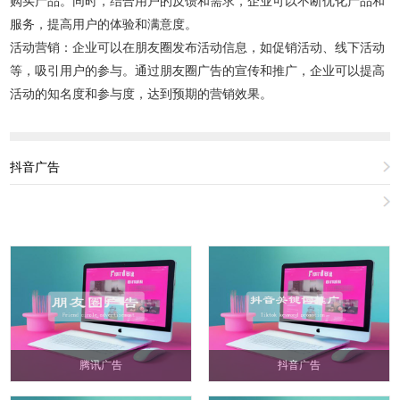
购买产品。同时，结合用户的反馈和需求，企业可以不断优化产品和
服务，提高用户的体验和满意度。
活动营销：企业可以在朋友圈发布活动信息，如促销活动、线下活动
等，吸引用户的参与。通过朋友圈广告的宣传和推广，企业可以提高
活动的知名度和参与度，达到预期的营销效果。
抖音广告
腾讯广告
抖音广告