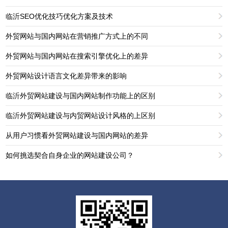
临沂SEO优化技巧优化方案及技术
外贸网站与国内网站在营销推广方式上的不同
外贸网站与国内网站在搜索引擎优化上的差异
外贸网站设计语言文化差异带来的影响
临沂外贸网站建设与国内网站制作功能上的区别
临沂外贸网站建设与内贸网站设计风格的上区别
从用户习惯看外贸网站建设与国内网站的差异
如何挑选契合自身企业的网站建设公司？